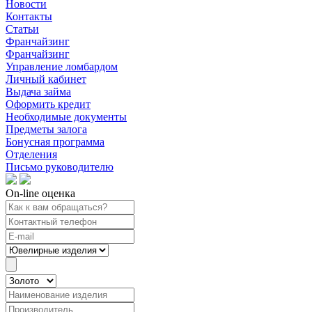
Новости
Контакты
Статьи
Франчайзинг
Франчайзинг
Управление ломбардом
Личный кабинет
Выдача займа
Оформить кредит
Необходимые документы
Предметы залога
Бонусная программа
Отделения
Письмо руководителю
On-line оценка