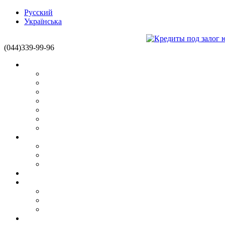
Русский
Українська
(044)339-99-96