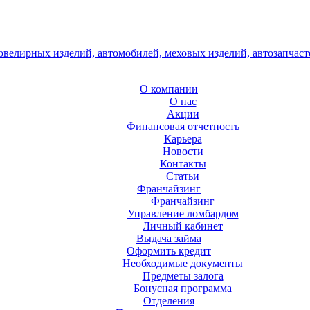
О компании
О нас
Акции
Финансовая отчетность
Карьера
Новости
Контакты
Статьи
Франчайзинг
Франчайзинг
Управление ломбардом
Личный кабинет
Выдача займа
Оформить кредит
Необходимые документы
Предметы залога
Бонусная программа
Отделения