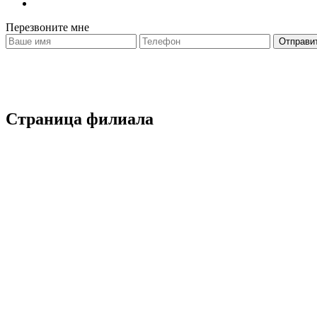
Перезвоните мне
Страница филиала