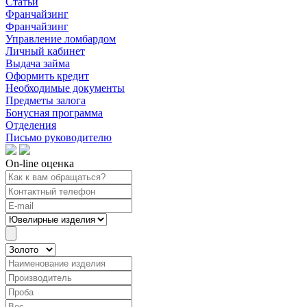
Статьи
Франчайзинг
Франчайзинг
Управление ломбардом
Личный кабинет
Выдача займа
Оформить кредит
Необходимые документы
Предметы залога
Бонусная программа
Отделения
Письмо руководителю
On-line оценка