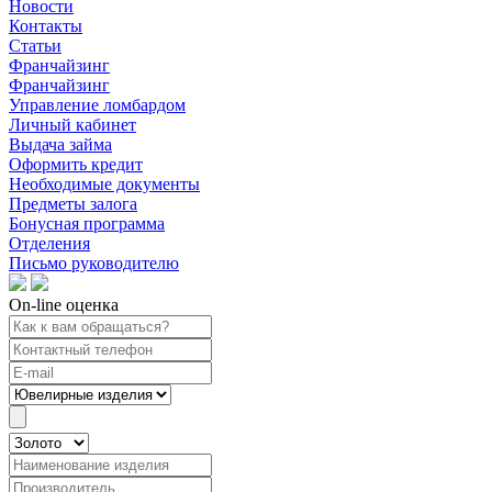
Новости
Контакты
Статьи
Франчайзинг
Франчайзинг
Управление ломбардом
Личный кабинет
Выдача займа
Оформить кредит
Необходимые документы
Предметы залога
Бонусная программа
Отделения
Письмо руководителю
On-line оценка