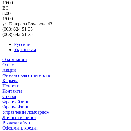
19:00
ВС
8:00
19:00
ул. Генерала Бочарова 43
(063) 624-51-35
(063) 642-51-35
Русский
Українська
О компании
О нас
Акции
Финансовая отчетность
Карьера
Новости
Контакты
Статьи
Франчайзинг
Франчайзинг
Управление ломбардом
Личный кабинет
Выдача займа
Оформить кредит