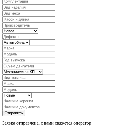
Заявка отправлена, с вами свяжется оператор