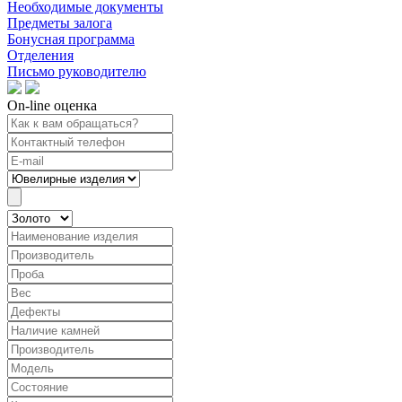
Необходимые документы
Предметы залога
Бонусная программа
Отделения
Письмо руководителю
On-line оценка