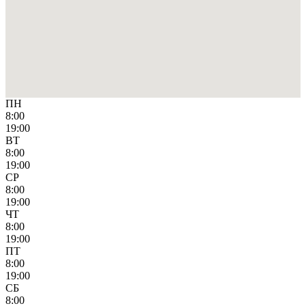
ПН
8:00
19:00
ВТ
8:00
19:00
СР
8:00
19:00
ЧТ
8:00
19:00
ПТ
8:00
19:00
СБ
8:00