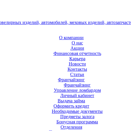
О компании
О нас
Акции
Финансовая отчетность
Карьера
Новости
Контакты
Статьи
Франчайзинг
Франчайзинг
Управление ломбардом
Личный кабинет
Выдача займа
Оформить кредит
Необходимые документы
Предметы залога
Бонусная программа
Отделения