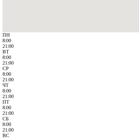
ПН
8:00
21:00
ВТ
8:00
21:00
СР
8:00
21:00
ЧТ
8:00
21:00
ПТ
8:00
21:00
СБ
8:00
21:00
ВС