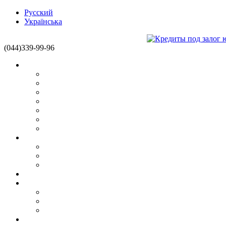
Русский
Українська
(044)339-99-96