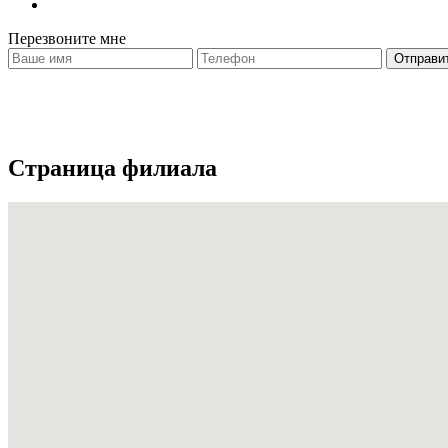
Перезвоните мне
Страница филиала