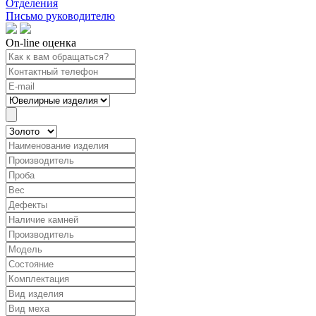
Отделения
Письмо руководителю
On-line оценка