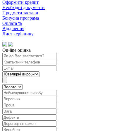
Оформити кредит
Необхідні документи
Предмети застави
Бонусна програма
Оплата %
Відділення
Лист керівнику
.
On-line оцінка