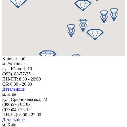
Київська обл.
м. Українка
вул. Юності, 10
(093)188-77-35
ПН-ПТ: 8:30 - 20:00
СБ: 8:30 - 20:00
Детальніше
м. Київ
вул. Срібнокільська, 22
(096)576-94-98
(073)049-75-12
ПН-НД: 8:00 - 22:00
Детальніше
м. Київ