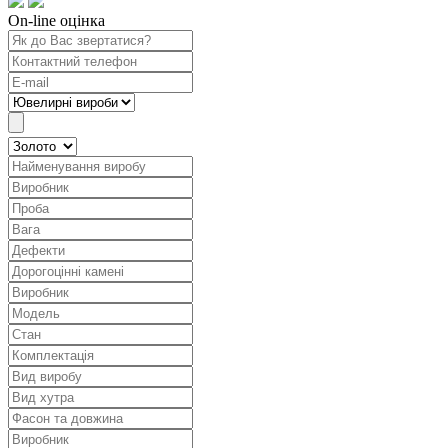
On-line оцінка