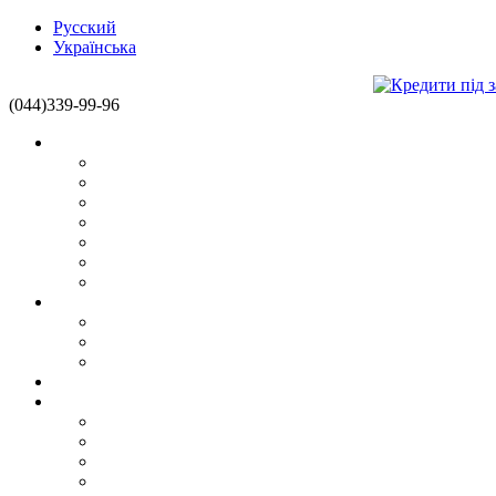
Русский
Українська
(044)339-99-96