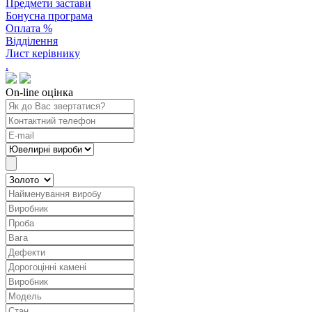
Предмети застави
Бонусна програма
Оплата %
Відділення
Лист керівнику
.
On-line оцінка