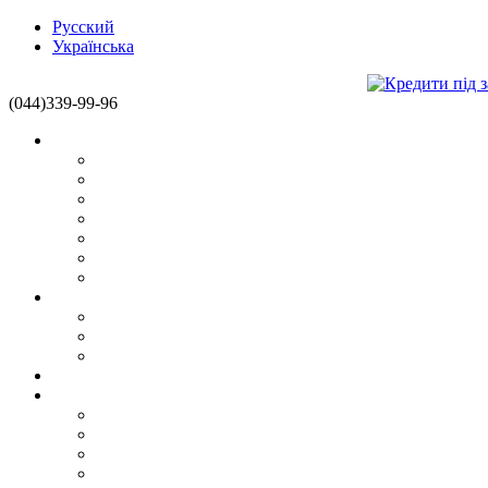
Русский
Українська
(044)339-99-96