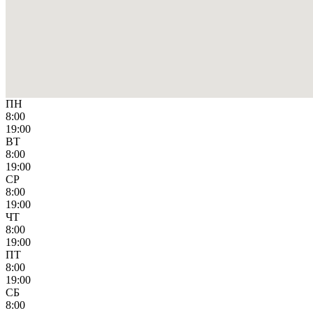
ПН
8:00
19:00
ВТ
8:00
19:00
СР
8:00
19:00
ЧТ
8:00
19:00
ПТ
8:00
19:00
СБ
8:00