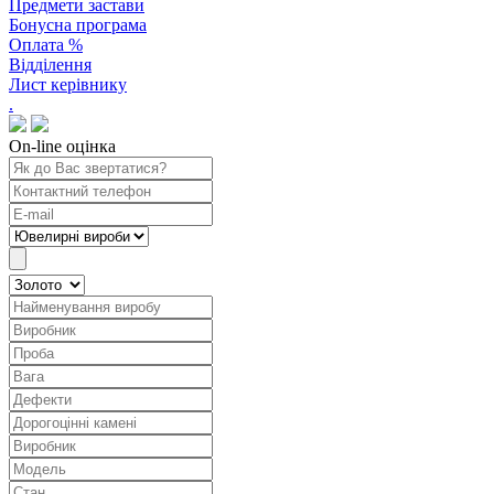
Предмети застави
Бонусна програма
Оплата %
Відділення
Лист керівнику
.
On-line оцінка