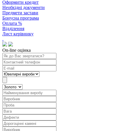
Оформити кредит
Необхідні документи
Предмети застави
Бонусна програма
Оплата %
Відділення
Лист керівнику
.
On-line оцінка