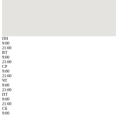
ПН
9:00
21:00
ВТ
9:00
21:00
СР
9:00
21:00
ЧТ
9:00
21:00
ПТ
9:00
21:00
СБ
9:00