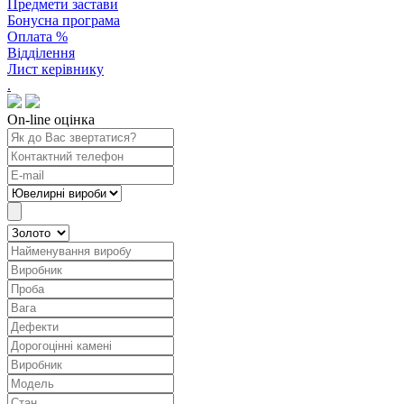
Предмети застави
Бонусна програма
Оплата %
Відділення
Лист керівнику
.
On-line оцінка