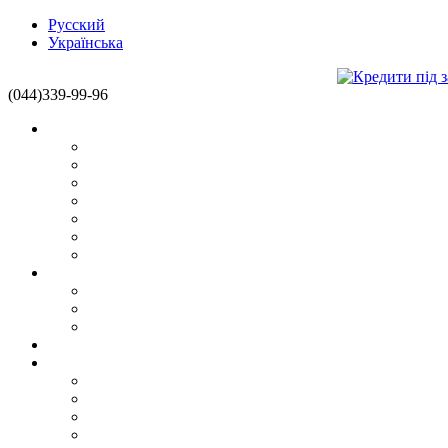
Русский
Українська
(044)339-99-96