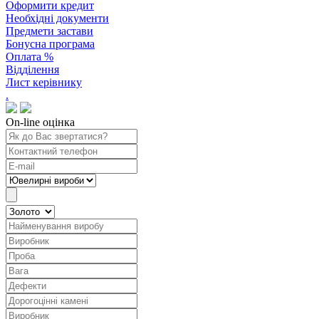
Оформити кредит
Необхідні документи
Предмети застави
Бонусна програма
Оплата %
Відділення
Лист керівнику
.
On-line оцінка