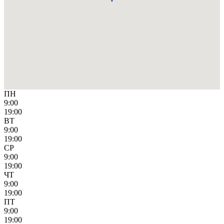
ПН
9:00
19:00
ВТ
9:00
19:00
СР
9:00
19:00
ЧТ
9:00
19:00
ПТ
9:00
19:00