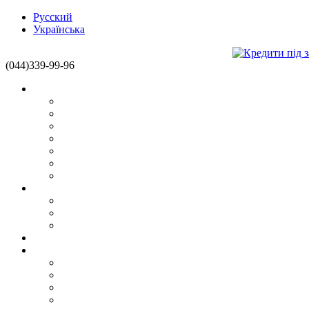
Русский
Українська
(044)339-99-96