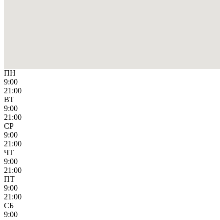
ПН
9:00
21:00
ВТ
9:00
21:00
СР
9:00
21:00
ЧТ
9:00
21:00
ПТ
9:00
21:00
СБ
9:00